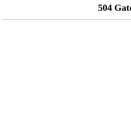
504 Gat