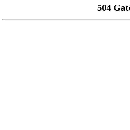
504 Gat